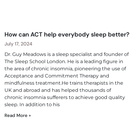
How can ACT help everybody sleep better?
July 17, 2024
Dr. Guy Meadows is a sleep specialist and founder of
The Sleep School London. He is a leading figure in
the area of chronic insomnia, pioneering the use of
Acceptance and Commitment Therapy and
mindfulness treatment.He trains therapists in the
UK and abroad and has helped thousands of
chronic insomnia sufferers to achieve good quality
sleep. In addition to his
Read More »