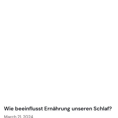
Wie beeinflusst Ernährung unseren Schlaf?
March 21, 2024