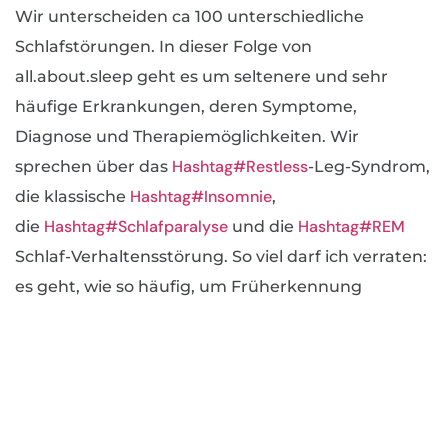
Wir unterscheiden ca 100 unterschiedliche
Schlafstörungen. In dieser Folge von
all.about.sleep geht es um seltenere und sehr
häufige Erkrankungen, deren Symptome,
Diagnose und Therapiemöglichkeiten. Wir
Hashtag#Restless
sprechen über das
-Leg-Syndrom,
Hashtag#Insomnie
die klassische
,
Hashtag#Schlafparalyse
Hashtag#REM
die
und die
Schlaf-Verhaltensstörung. So viel darf ich verraten:
es geht, wie so häufig, um Früherkennung