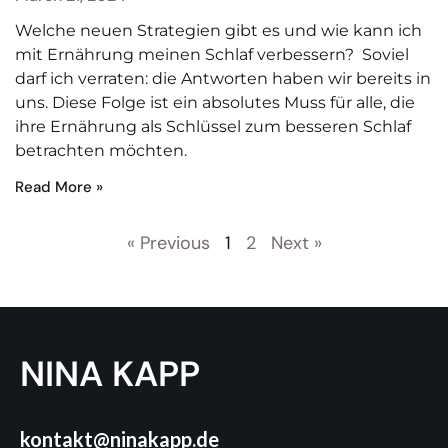
Welche neuen Strategien gibt es und wie kann ich
mit Ernährung meinen Schlaf verbessern? Soviel
darf ich verraten: die Antworten haben wir bereits in
uns. Diese Folge ist ein absolutes Muss für alle, die
ihre Ernährung als Schlüssel zum besseren Schlaf
betrachten möchten.
Read More »
« Previous
1
2
Next »
NINA KAPP
kontakt@ninakapp.de