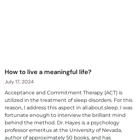
How to live a meaningful life?
July 17, 2024
Acceptance and Commitment Therapy (ACT) is
utilized in the treatment of sleep disorders. For this
reason, I address this aspect in all.about.sleep. I was
fortunate enough to interview the brilliant mind
behind the method. Dr. Hayes is a psychology
professor emeritus at the University of Nevada,
author of approximately 50 books, and has