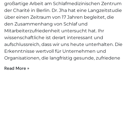
großartige Arbeit am Schlafmedizinischen Zentrum
der Charité in Berlin. Dr. Jha hat eine Langzeitstudie
über einen Zeitraum von 17 Jahren begleitet, die
den Zusammenhang von Schlaf und
Mitarbeiterzufriedenheit untersucht hat. Ihr
wissenschaftliche ist derart interessant und
aufschlussreich, dass wir uns heute unterhalten. Die
Erkenntnisse wertvoll für Unternehmen und
Organisationen, die langfristig gesunde, zufriedene
Read More »