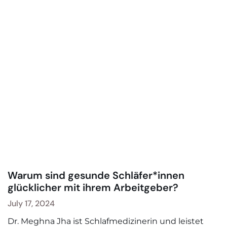
Warum sind gesunde Schläfer*innen
glücklicher mit ihrem Arbeitgeber?
July 17, 2024
Dr. Meghna Jha ist Schlafmedizinerin und leistet