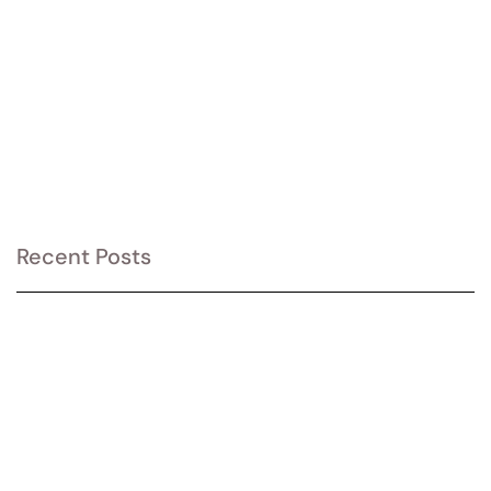
Recent Posts