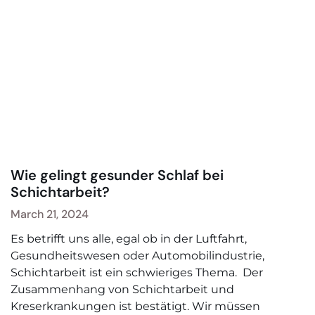
Wie gelingt gesunder Schlaf bei
Schichtarbeit?
March 21, 2024
Es betrifft uns alle, egal ob in der Luftfahrt,
Gesundheitswesen oder Automobilindustrie,
Schichtarbeit ist ein schwieriges Thema. Der
Zusammenhang von Schichtarbeit und
Kreserkrankungen ist bestätigt. Wir müssen