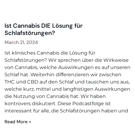
Ist Cannabis DIE Lösung für
Schlafstörungen?
March 21, 2024
Ist klinisches Cannabis die Lösung für
Schlafstörungen? Wir sprechen über die Wirkweise
von Cannabis, welche Auswirkungen es auf unseren
Schlaf hat. Weiterhin differenzieren wir zwischen
THC und CBD auf den Schlaf und tauschen uns aus,
welche kurz, mittel und langfristigen Auswirkungen
die Nutzung von Cannabis hat. Wir haben
kontrovers diskutiert. Diese Podcastfolge ist
interessant für alle, die Schlafstörungen haben und
Read More »