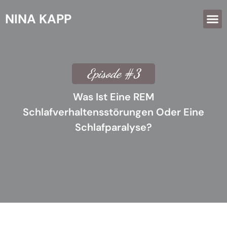
NINA KAPP
Episode #3
Was Ist Eine REM
Schlafverhaltensstörungen Oder Eine
Schlafparalyse?