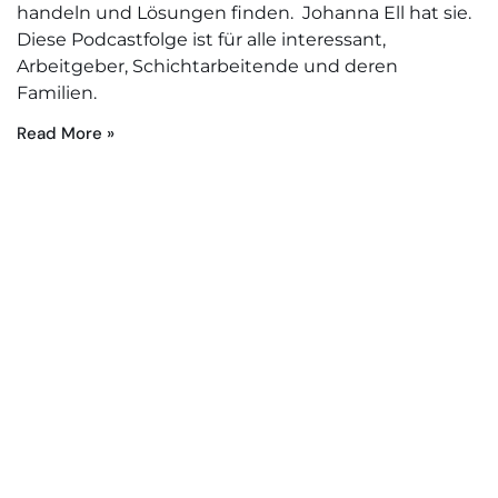
handeln und Lösungen finden. Johanna Ell hat sie.
Diese Podcastfolge ist für alle interessant,
Arbeitgeber, Schichtarbeitende und deren
Familien.
Read More »