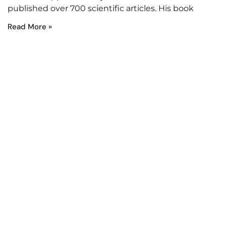
published over 700 scientific articles. His book
Read More »