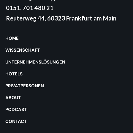
0151. 701 480 21
Reuterweg 44, 60323 Frankfurt am Main
HOME
WISSENSCHAFT
UNTERNEHMENSLÖSUNGEN
HOTELS
PRIVATPERSONEN
ABOUT
PODCAST
CONTACT