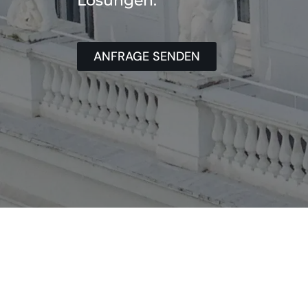
Lösungen.
ANFRAGE SENDEN