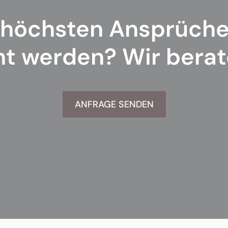
höchsten Ansprüche
t werden? Wir berat
ANFRAGE SENDEN