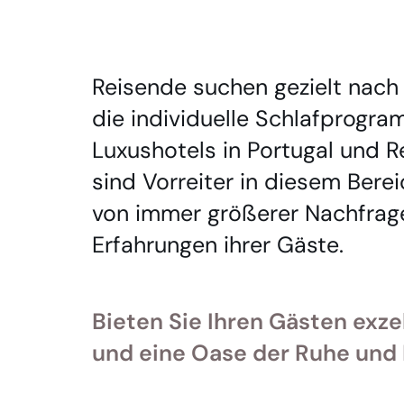
Reisende suchen gezielt nach
die individuelle Schlafprogra
Luxushotels in Portugal und R
sind Vorreiter in diesem Bere
von immer größerer Nachfrage
Erfahrungen ihrer Gäste.
Bieten Sie Ihren Gästen exz
und eine Oase der Ruhe und