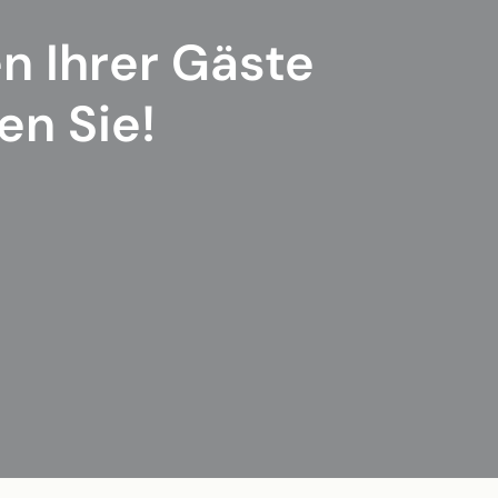
n Ihrer Gäste
en Sie!