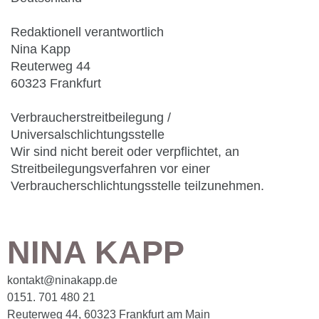
Redaktionell verantwortlich
Nina Kapp
Reuterweg 44
60323 Frankfurt
Verbraucherstreitbeilegung /
Universalschlichtungsstelle
Wir sind nicht bereit oder verpflichtet, an
Streitbeilegungsverfahren vor einer
Verbraucherschlichtungsstelle teilzunehmen.
NINA KAPP
kontakt@ninakapp.de
0151. 701 480 21
Reuterweg 44, 60323 Frankfurt am Main