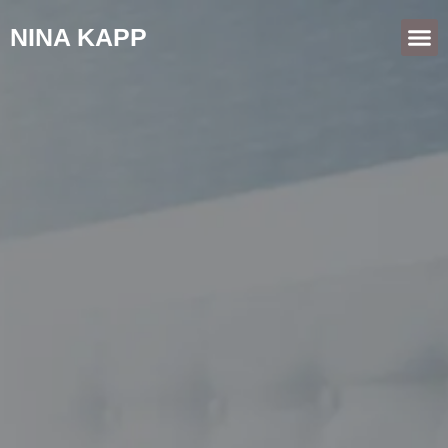
NINA KAPP