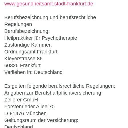
www.gesundheitsamt.stadt-frankfurt.de
Berufsbezeichnung und berufsrechtliche
Regelungen
Berufsbezeichnung:
Heilpraktiker für Psychotherapie
Zuständige Kammer:
Ordnungsamt Frankfurt
Kleyerstrasse 86
60326 Frankfurt
Verliehen in: Deutschland
Es gelten folgende berufsrechtliche Regelungen:
Angaben zur Berufshaftpflichtversicherung
Zellerer GmbH
Forstenrieder Allee 70
D-81476 München
Geltungsraum der Versicherung:
Deutschland