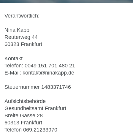
Verantwortlich:
Nina Kapp
Reuterweg 44
60323 Frankfurt
Kontakt
Telefon: 0049 151 701 480 21
E-Mail: kontakt@ninakapp.de
Steuernummer 1483371746
Aufsichtsbehörde
Gesundheitsamt Frankfurt
Breite Gasse 28
60313 Frankfurt
Telefon 069.21233970