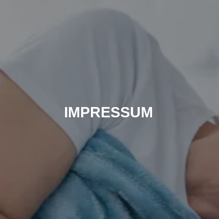
IMPRESSUM